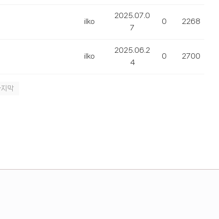
2025.07.0
ilko
0
2268
7
2025.06.2
ilko
0
2700
4
마지막