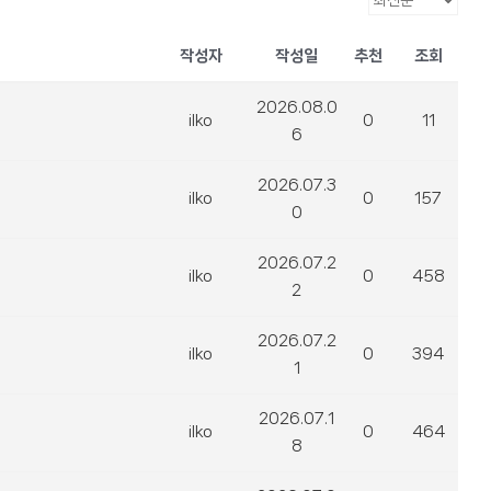
작성자
작성일
추천
조회
2026.08.0
ilko
0
11
6
2026.07.3
ilko
0
157
0
2026.07.2
ilko
0
458
2
2026.07.2
ilko
0
394
1
2026.07.1
ilko
0
464
8