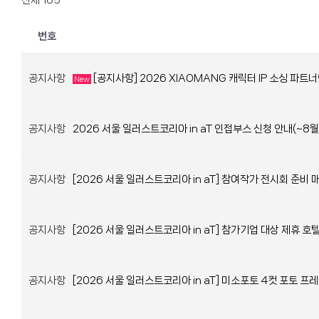
전체 185
번호
공지사항
[공지사항] 2026 XIAOMANG 캐릭터 IP 소싱 파
New
공지사항
2026 서울 일러스트코리아 in aT 인접부스 신청 안내(~8월
공지사항
[2026 서울 일러스트코리아 in aT] 참여작가 전시회 준비 
공지사항
[2026 서울 일러스트코리아 in aT] 참가기업 대상 제휴 호
공지사항
[2026 서울 일러스트코리아 in aT] 미소포토 4컷 포토 