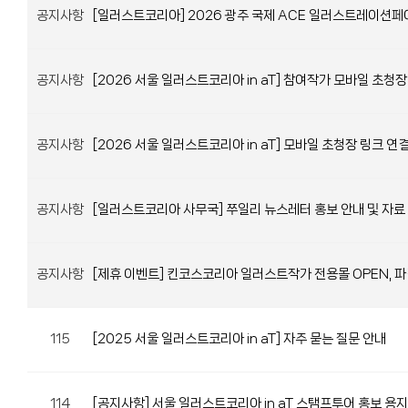
공지사항
[일러스트코리아] 2026 광주 국제 ACE 일러스트레이션페
공지사항
[2026 서울 일러스트코리아 in aT] 참여작가 모바일 초청장
공지사항
[2026 서울 일러스트코리아 in aT] 모바일 초청장 링크 연
공지사항
[일러스트코리아 사무국] 쭈일리 뉴스레터 홍보 안내 및 자료
공지사항
[제휴 이벤트] 킨코스코리아 일러스트작가 전용몰 OPEN, 파
115
[2025 서울 일러스트코리아 in aT] 자주 묻는 질문 안내
114
[공지사항] 서울 일러스트코리아 in aT 스탬프투어 홍보 용지