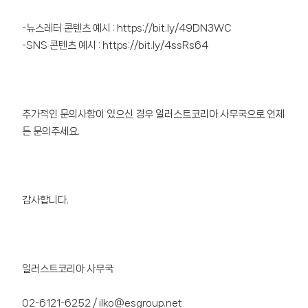
-뉴스레터 콘텐츠 예시 :
https://bit.ly/49DN3WC
-SNS 콘텐츠 예시 :
https://bit.ly/4ssRs64
추가적인 문의사항이 있으신 경우 일러스트코리아 사무국으로 언제
든 문의주세요.
감사합니다.
일러스트코리아 사무국
02-6121-6252 / ilko@esgroup.net