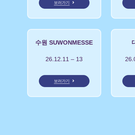
보러가기
수원 SUWONMESSE
26.12.11 – 13
26.
보러가기