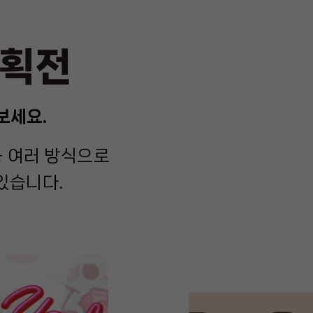
기획전
보세요.
등 여러 방식으로
있습니다.