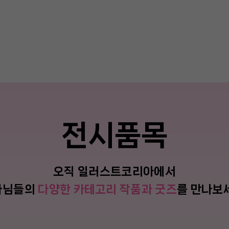
전시품목
오직 일러스트코리아에서
가님들의
다양한 카테고리 작품과 굿즈
를 만나보