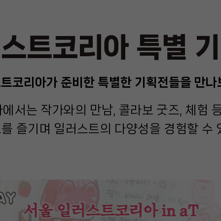
스트코리아 특별 
트코리아가 준비한 특별한 기획전들을 만나
서는 작가와의 만남, 콜라보 굿즈, 체험 
를 즐기며 일러스트의 다양성을 경험할 수 