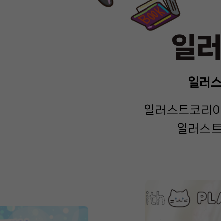
일러
일러스
일러스트코리아에
일러스트