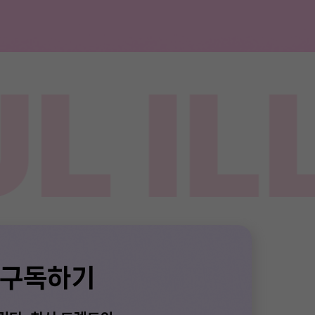
L IL
 구독하기