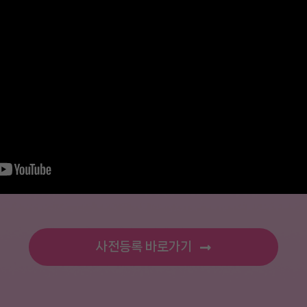
사전등록 바로가기