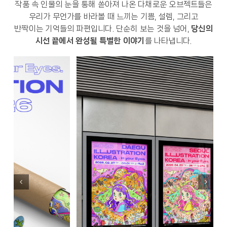
작품 속 인물의 눈을 통해 쏟아져 나온 다채로운 오브젝트들은
우리가 무언가를 바라볼 때 느끼는 기쁨, 설렘, 그리고
반짝이는 기억들의 파편입니다. 단순히 보는 것을 넘어,
당신의
시선 끝에서 완성될 특별한 이야기
를 나타냅니다.