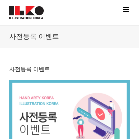
Skip
to
content
사전등록 이벤트
사전등록 이벤트