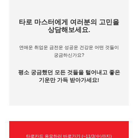
타로 마스터에게 여러분의 고민을
상담해보세요.
연애운 취업운 금전운 성공운 건강운 어떤 것들이
궁금하신가요?
평소 궁금했던 모든 것들을 털어내고 좋은
기운만 가득 받아가세요!
타로카드 응모하러 바로가기 (~11/3(수)까지)