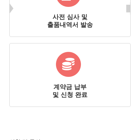
사전 심사 및
출품내역서 발송
계약금 납부
및 신청 완료