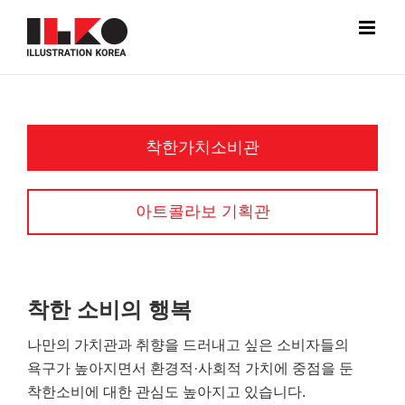
Skip
to
content
착한가치소비관
아트콜라보 기획관
착한 소비의 행복
나만의 가치관과 취향을 드러내고 싶은 소비자들의
욕구가 높아지면서 환경적·사회적 가치에 중점을 둔
착한소비에 대한 관심도 높아지고 있습니다.