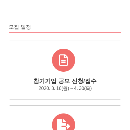
모집 일정
참가기업 공모 신청/접수
2020. 3. 16(월) ~ 4. 30(목)