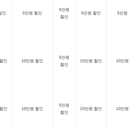
5만원
할인
5만원 할인
5만원 할인
5만원
할인
5만원
 할인
10만원 할인
10만원 할인
10만원
할인
5만원
 할인
10만원 할인
10만원 할인
10만원
할인