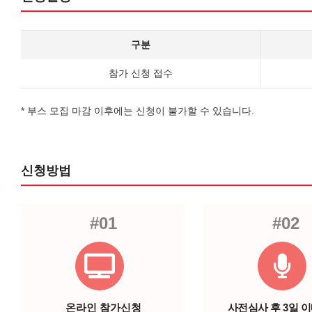
구분
참가 신청 접수
* 부스 모집 마감 이후에는 신청이 불가할 수 있습니다.
신청방법
#01
#02
온라인 참가신청
사전심사 후 3일 