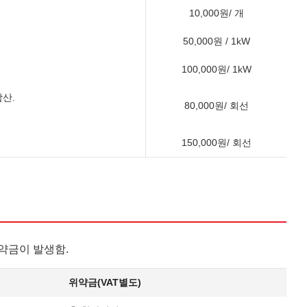
10,000원/ 개
50,000원 / 1kW
100,000원/ 1kW
산.
80,000원/ 회선
150,000원/ 회선
약금이 발생함.
위약금(VAT별도)