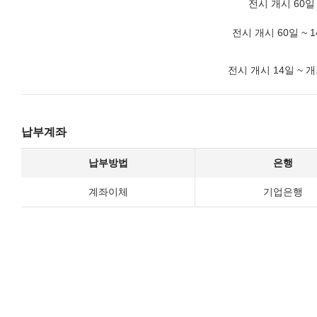
전시 개시 60일
전시 개시 60일 ~ 
전시 개시 14일 ~ 
납부계좌
납부방법
은행
계좌이체
기업은행