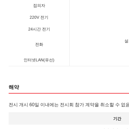
접의자
220V 전기
24시간 전기
설
전화
인터넷LAN(유선)
해약
전시 개시 60일 이내에는 전시회 참가 계약을 취소할 수 없
기간