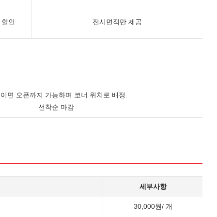
 할인
전시면적만 제공
 이면 오픈까지 가능하며 코너 위치로 배정.
선착순 마감
세부사항
30,000원/ 개