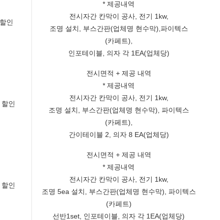
* 제공내역
전시자간 칸막이 공사, 전기 1kw,
 할인
조명 설치, 부스간판(업체명 현수막),파이텍스
(카페트),
인포테이블, 의자 각 1EA(업체당)
전시면적 + 제공 내역
* 제공내역
전시자간 칸막이 공사, 전기 1kw,
 할인
조명 설치, 부스간판(업체명 현수막), 파이텍스
(카페트),
간이테이블 2, 의자 8 EA(업체당)
전시면적 + 제공 내역
* 제공내역
전시자간 칸막이 공사, 전기 1kw,
 할인
조명 5ea 설치, 부스간판(업체명 현수막), 파이텍스
(카페트)
선반1set, 인포테이블, 의자 각 1EA(업체당)