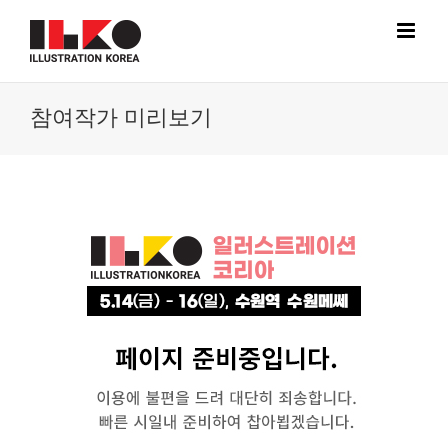
Skip
to
content
참여작가 미리보기