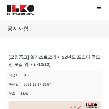
Skip
to
content
공지사항
[모집공고] 일러스트코리아 22년도 포스터 공모
전 모집 안내 (~12/12)
작성자
ilko
작성일
2021-11-17 18:57
조회
4428