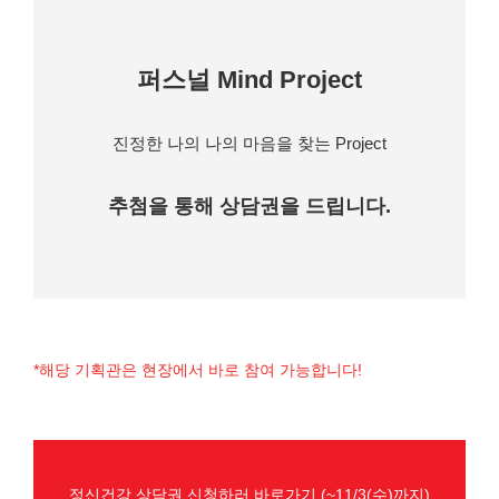
퍼스널 Mind Project
진정한 나의 나의 마음을 찾는 Project
추첨을 통해 상담권을 드립니다.
*해당 기획관은 현장에서 바로 참여 가능합니다!
정신건강 상담권 신청하러 바로가기 (~11/3(수)까지)