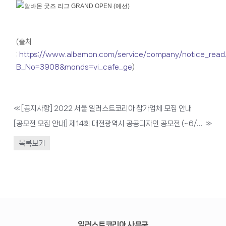
(출처
:
https://www.albamon.com/service/company/notice_read
B_No=3908&monds=vi_cafe_ge
)
«
[공지사항] 2022 서울 일러스트코리아 참가업체 모집 안내
[공모전 모집 안내] 제14회 대전광역시 공공디자인 공모전 (~6/24)
»
목록보기
일러스트코리아 사무국