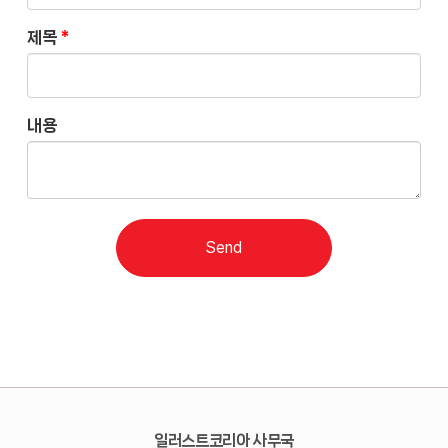
제목
*
내용
Send
일러스트코리아 사무국