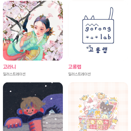
고라니
고롱랩
일러스트레이션
일러스트레이션