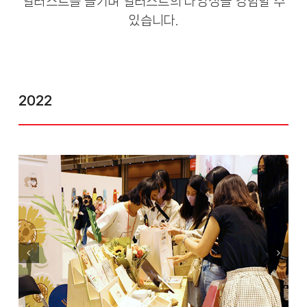
일러스트를 즐기며 일러스트의 다양성을 경험할 수
있습니다.
2022