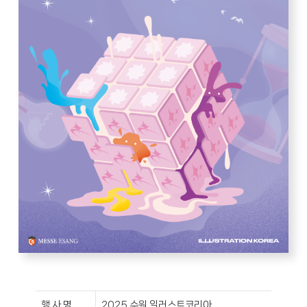
행 사 명
2025 수원 일러스트코리아