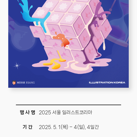
행 사 명
2025 서울 일러스트코리아
기 간
2025. 5. 1(목) – 4(일), 4일간