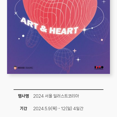
행사명
2024 서울 일러스트코리아
기간
2024.5.9(목) - 12(일) 4일간