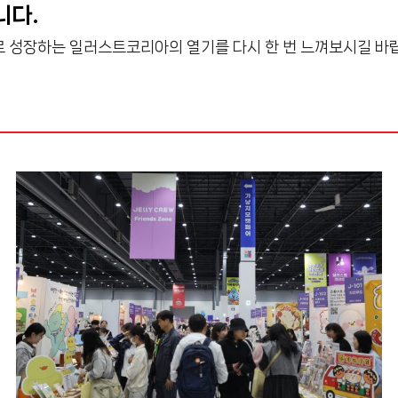
니다.
 성장하는 일러스트코리아의 열기를 다시 한 번 느껴보시길 바