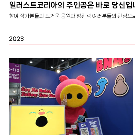
일러스트코리아의 주인공은 바로 당신입
참여 작가분들의 뜨거운 응원과 참관객 여러분들의 관심으로
2023