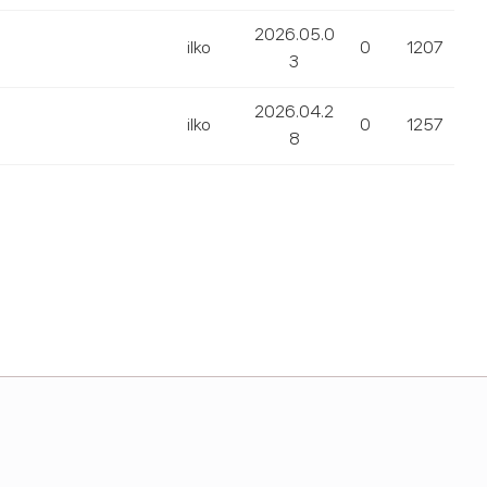
2026.05.0
ilko
0
1207
3
2026.04.2
ilko
0
1257
8