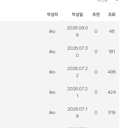
작성자
작성일
추천
조회
2026.08.0
ilko
0
48
6
2026.07.3
ilko
0
181
0
2026.07.2
ilko
0
496
2
2026.07.2
ilko
0
424
1
2026.07.1
ilko
0
519
8