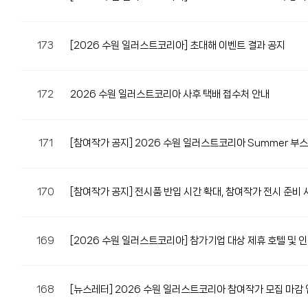
173
[2026 수원 일러스트코리아] 초대해 이벤트 결과 공지
172
2026 수원 일러스트코리아 사후 택배 접수처 안내
171
[참여작가 공지] 2026 수원 일러스트코리아 Summer 부
170
[참여작가 공지] 전시품 반입 시간 확대, 참여작가 전시 준비 
169
[2026 수원 일러스트코리아] 참가기업 대상 제휴 호텔 및 
168
[뉴스레터] 2026 수원 일러스트코리아 참여작가 모집 마감 