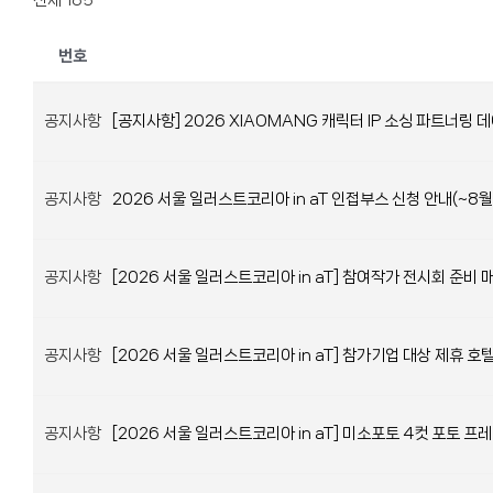
전체 185
번호
공지사항
[공지사항] 2026 XIAOMANG 캐릭터 IP 소싱 파트너링
공지사항
2026 서울 일러스트코리아 in aT 인접부스 신청 안내(~8월
공지사항
[2026 서울 일러스트코리아 in aT] 참여작가 전시회 준비 
공지사항
[2026 서울 일러스트코리아 in aT] 참가기업 대상 제휴 호
공지사항
[2026 서울 일러스트코리아 in aT] 미소포토 4컷 포토 