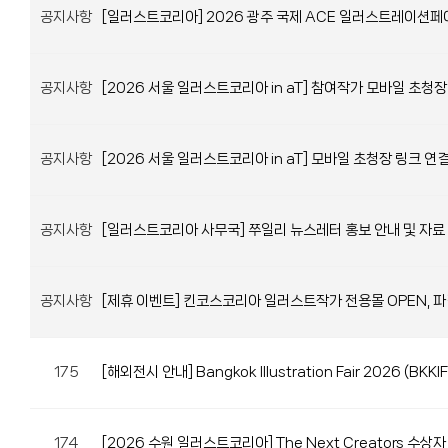
공지사항
[일러스트코리아] 2026 광주 국제 ACE 일러스트레이션페
공지사항
[2026 서울 일러스트코리아 in aT] 참여작가 모바일 초청장
공지사항
[2026 서울 일러스트코리아 in aT] 모바일 초청장 링크 연
공지사항
[일러스트코리아 사무국] 쭈일리 뉴스레터 홍보 안내 및 자료
공지사항
[제휴 이벤트] 킨코스코리아 일러스트작가 전용몰 OPEN, 파
175
[해외전시 안내] Bangkok Illustration Fair 2026 (BK
174
[2026 수원 일러스트코리아] The Next Creators 수상