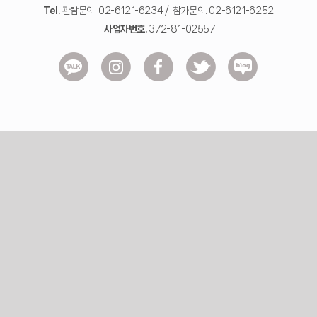
Tel.
관람문의. 02-6121-6234 / 참가문의. 02-6121-6252
사업자번호.
372-81-02557