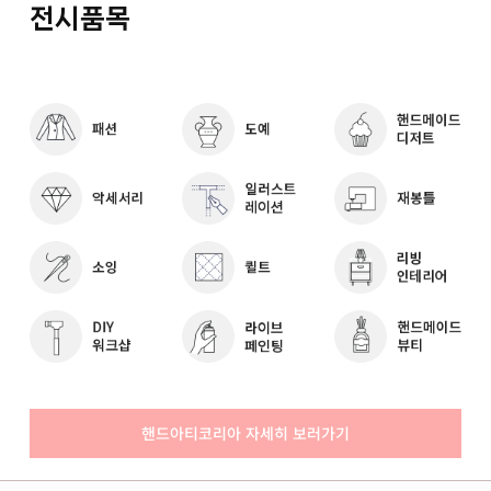
전시품목
핸드아티코리아 자세히 보러가기