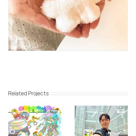
Related Projects