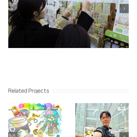
Related Projects