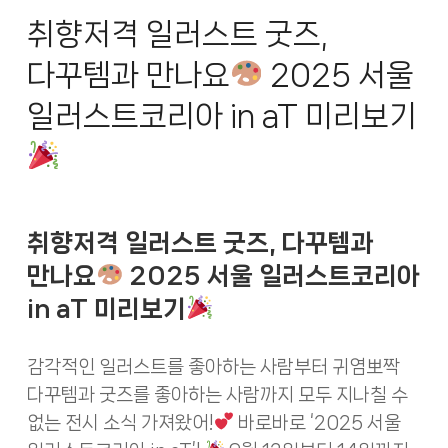
취향저격 일러스트 굿즈,
다꾸템과 만나요
2025 서울
일러스트코리아 in aT 미리보기
취향저격 일러스트 굿즈, 다꾸템과
만나요
2025 서울 일러스트코리아
in aT 미리보기
감각적인 일러스트를 좋아하는 사람부터 귀염뽀짝
다꾸템과 굿즈를 좋아하는 사람까지 모두 지나칠 수
없는 전시 소식 가져왔어!
바로바로 ‘2025 서울