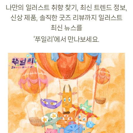
나만의 일러스트 취향 찾기, 최신 트렌드 정보,
신상 제품, 솔직한 굿즈 리뷰까지 일러스트
최신 뉴스를
‘쭈일리’에서 만나보세요.