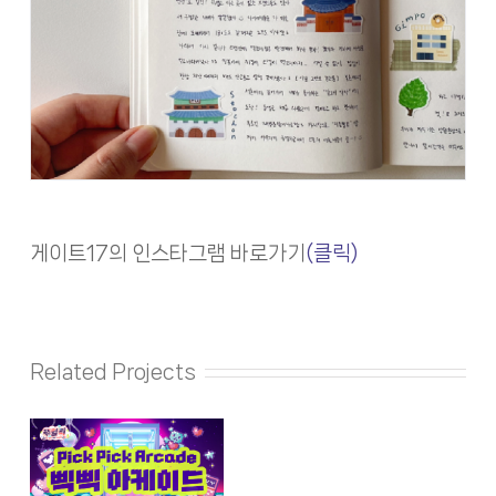
게이트17의 인스타그램 바로가기
(클릭)
Related Projects