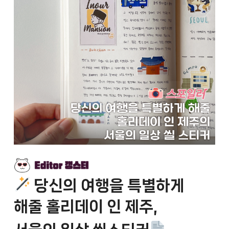
당신의
여행을
특별하게
해줄
홀리데이
인
제주
,