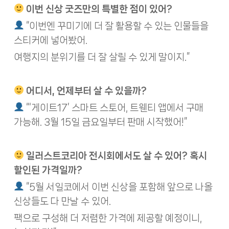
이번 신상 굿즈만의 특별한 점이 있어?
“이번엔 꾸미기에 더 잘 활용할 수 있는 인물들을
스티커에 넣어봤어.
여행지의 분위기를 더 잘 살릴 수 있게 말이지.”
어디서, 언제부터 살 수 있을까?
“‘게이트17’ 스마트 스토어, 트웬티 앱에서 구매
가능해. 3월 15일 금요일부터 판매 시작했어!”
일러스트코리아 전시회에서도 살 수 있어? 혹시
할인된 가격일까?
“5월 서일코에서 이번 신상을 포함해 앞으로 나올
신상들도 다 만날 수 있어.
팩으로 구성해 더 저렴한 가격에 제공할 예정이니,