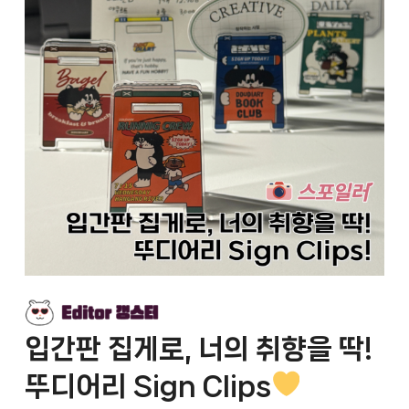
입간판 집게로, 너의 취향을 딱!
뚜디어리 Sign Clips