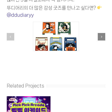
뚜디어리의 더 많은 감성 굿즈를 만나고 싶다면?
@ddudiaryy
Related Projects