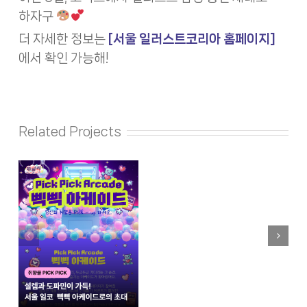
하자구
더 자세한 정보는
[서울 일러스트코리아 홈페이지]
에서 확인 가능해!
Related Projects