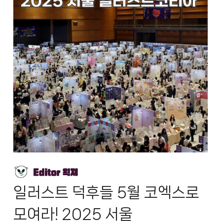
일러스트 덕후들 5월 코엑스로
모여라! 2025 서울