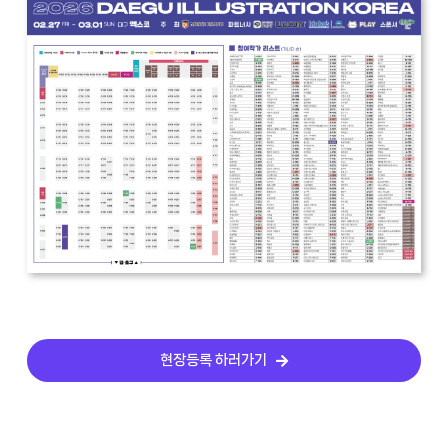
현장등록 하러가기