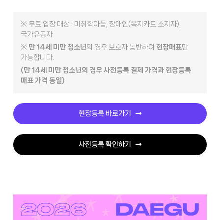
※ 무료 입장 대상 : 미취학아동, 장애인(복지카드 소지자),
국가유공자
※
만 14세 미만 청소년
의 경우 보호자 동반하여
현장매표
만
가능합니다.
(만 14세 미만 청소년의 경우 사전등록 결제 가격과 현장등록
매표 가격 동일)
현장등록 바로가기
사전등록 확인하기