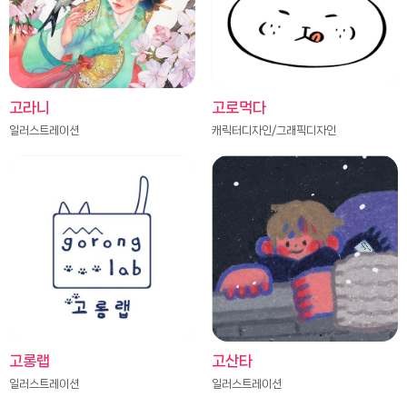
고라니
고로먹다
일러스트레이션
캐릭터디자인/그래픽디자인
고롱랩
고산타
일러스트레이션
일러스트레이션