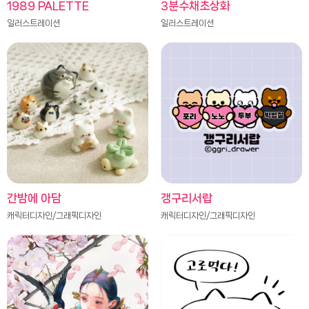
1989 PALETTE
3분수채초상화
일러스트레이션
일러스트레이션
간밤에 아담
갱구리서랍
캐릭터디자인/그래픽디자인
캐릭터디자인/그래픽디자인