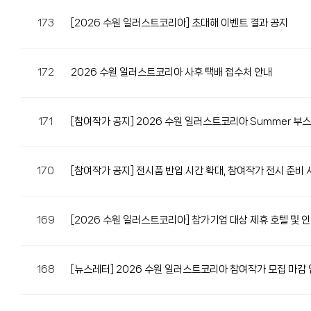
173
[2026 수원 일러스트코리아] 초대해 이벤트 결과 공지
172
2026 수원 일러스트코리아 사후 택배 접수처 안내
171
[참여작가 공지] 2026 수원 일러스트코리아 Summer 부
170
[참여작가 공지] 전시품 반입 시간 확대, 참여작가 전시 준비 
169
[2026 수원 일러스트코리아] 참가기업 대상 제휴 호텔 및 
168
[뉴스레터] 2026 수원 일러스트코리아 참여작가 모집 마감 