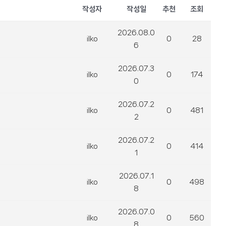
작성자
작성일
추천
조회
2026.08.0
ilko
0
28
6
2026.07.3
ilko
0
174
0
2026.07.2
ilko
0
481
2
2026.07.2
ilko
0
414
1
2026.07.1
ilko
0
498
8
2026.07.0
ilko
0
560
8