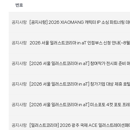
번호
공지사항
[공지사항] 2026 XIAOMANG 캐릭터 IP 소싱 파트너링
공지사항
2026 서울 일러스트코리아 in aT 인접부스 신청 안내(~8월
공지사항
[2026 서울 일러스트코리아 in aT] 참여작가 전시회 준비 
공지사항
[2026 서울 일러스트코리아 in aT] 참가기업 대상 제휴 호
공지사항
[2026 서울 일러스트코리아 in aT] 미소포토 4컷 포토 
공지사항
[일러스트코리아] 2026 광주 국제 ACE 일러스트레이션페