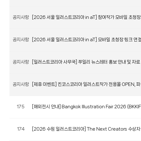
공지사항
[2026 서울 일러스트코리아 in aT] 참여작가 모바일 초청장
공지사항
[2026 서울 일러스트코리아 in aT] 모바일 초청장 링크 연
공지사항
[일러스트코리아 사무국] 쭈일리 뉴스레터 홍보 안내 및 자료
공지사항
[제휴 이벤트] 킨코스코리아 일러스트작가 전용몰 OPEN, 파
175
[해외전시 안내] Bangkok Illustration Fair 2026 (BK
174
[2026 수원 일러스트코리아] The Next Creators 수상