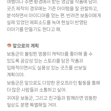
여행이나 주변 환경에서 받는 영감을 작품에 담아.
굿즈 제작의 경우에는 기존 아이템을 잘 관찰하고,
분석하면서 아이디어를 얻는 편. 반려견 보동이에게
실제 있었던 에피소드를 녹여 현실이 반영된
이야기를 만들기도 한다고 해.
앞으로의 계획
보동군의 볼링핀 멍뭉이 캐릭터를 좋아해 줄 수
있도록 공감성 있는 스토리를 담은 작품과
입체적이면서도 실용성 있는 굿즈를 선보일
계획이야.
보동군은 앞으로도 다양한 온오프라인 활동을 통해
더 많은 사람들과 소통하고 싶어.
귀여운 보동군, 그리고 친구들과 함께라면 엉뚱한
일상도 분명 특별해질 거야.