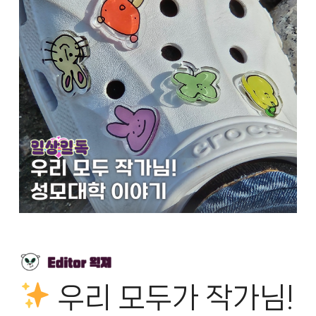
우리 모두가 작가님!