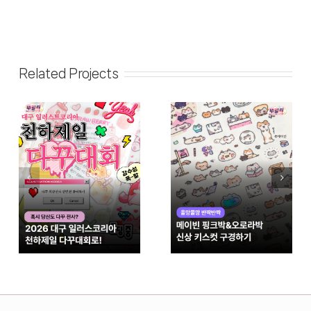
Related Projects