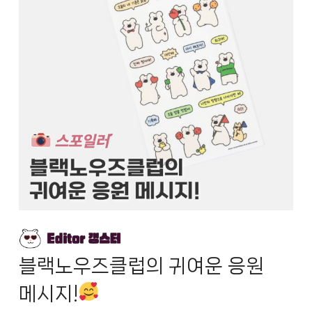
블랙노우즈클럽의 귀여운 응원
메시지!