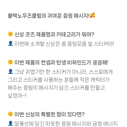
블랙노우즈클럽의 귀여운 응원 메시지!
신상 굿즈 제품명과 카테고리가 뭐야?
이번에 소개할 신상은 콤 응원모음 씰 스티커야!
이번 제품의 컨셉과 탄생 비하인드가 궁금해!
그냥 귀엽기만 한 스티커가 아니라, 스스로에게
그리고 스티커를 사용하는 분들께 작은 캐릭터가
해주는 응원의 메시지가 담긴 스티커를 만들고
싶었어~!
이번 신상의 특별한 점이 있다면?
말풍선에 담긴 따듯한 응원 메시지와 긍정 에너지