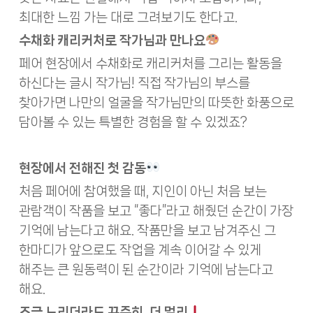
최대한 느낌 가는 대로 그려보기도 한다고.
수채화 캐리커처로 작가님과 만나요
페어 현장에서 수채화로 캐리커처를 그리는 활동을
하신다는 글시 작가님! 직접 작가님의 부스를
찾아가면 나만의 얼굴을 작가님만의 따뜻한 화풍으로
담아볼 수 있는 특별한 경험을 할 수 있겠죠?
현장에서 전해진 첫 감동
처음 페어에 참여했을 때, 지인이 아닌 처음 보는
관람객이 작품을 보고 “좋다”라고 해줬던 순간이 가장
기억에 남는다고 해요. 작품만을 보고 남겨주신 그
한마디가 앞으로도 작업을 계속 이어갈 수 있게
해주는 큰 원동력이 된 순간이라 기억에 남는다고
해요.
조금 느리더라도 꾸준히, 더 멀리