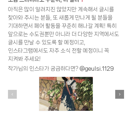
아직은 많이 알려지진 않았지만 계속해서 글시를
찾아와 주시는 분들, 또 새롭게 만나게 될 분들을
기대하면서 페어 활동을 꾸준히 해나갈 계획! 특히
앞으로는 수도권뿐만 아니라 더 다양한 지역에서도
글시를 만날 수 있도록 할 예정이고,
인스타그램에서도 자주 소식 전할 예정이니 꼭
지켜봐 주세요!
작가님의 인스타가 궁금하다면?
@geulsi.1129