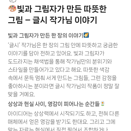
빛과 그림자가 만든 따뜻한
그림 – 글시 작가님 이야기
빛과 그림자가 만든 한 장의 이야기
‘글시’ 작가님은 한 장의 그림 안에 따뜻하고 궁금한
이야기를 담아 전하고 있어요. 빛과 그림자가
도드라지는 채색법을 통해 작가님만의 분위기와
스타일을 만들어가고 있다고 해요. 따뜻한 색감
속에서 문득 멈춰 서게 만드는 그림들, 그런 감정을
좋아하시는 분이라면 글시 작가님의 작품이 정말 잘
맞을 거예요.
상상과 현실 사이, 영감이 피어나는 순간들
아이디어는 상상력에서 시작되기도 하고, 전혀 다른
매체에서 얻은 영감을 받기도 한대요. 그리고 그에
맞는 자료는 현실에서 직접 찍어서 조합하거나,