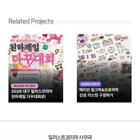
Related Projects
일러스트코리아 사무국