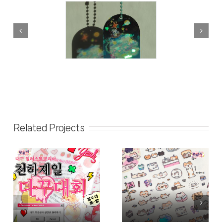
Related Projects